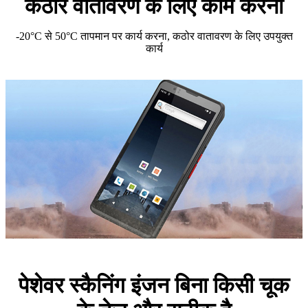
कठोर वातावरण के लिए काम करना
-20°C से 50°C तापमान पर कार्य करना, कठोर वातावरण के लिए उपयुक्त
कार्य
पेशेवर स्कैनिंग इंजन बिना किसी चूक