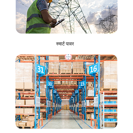
स्मार्ट पावर