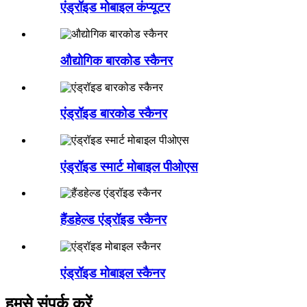
एंड्रॉइड मोबाइल कंप्यूटर
औद्योगिक बारकोड स्कैनर
एंड्रॉइड बारकोड स्कैनर
एंड्रॉइड स्मार्ट मोबाइल पीओएस
हैंडहेल्ड एंड्रॉइड स्कैनर
एंड्रॉइड मोबाइल स्कैनर
हमसे संपर्क करें