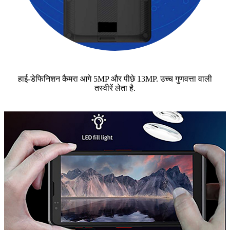
हाई-डेफिनिशन कैमरा आगे 5MP और पीछे 13MP. उच्च गुणवत्ता वाली
तस्वीरें लेता है.