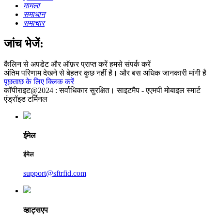
मामला
समाधान
समाचार
जांच भेजें:
कैलिन से अपडेट और ऑफ़र प्राप्त करें हमसे संपर्क करें
अंतिम परिणाम देखने से बेहतर कुछ नहीं है। और बस अधिक जानकारी मांगी है
पूछताछ के लिए क्लिक करें
कॉपीराइट@2024 : सर्वाधिकार सुरक्षित। साइटमैप - एएमपी मोबाइल स्मार्ट
एंड्रॉइड टर्मिनल
ईमेल
ईमेल
support@sftrfid.com
व्हाट्सएप