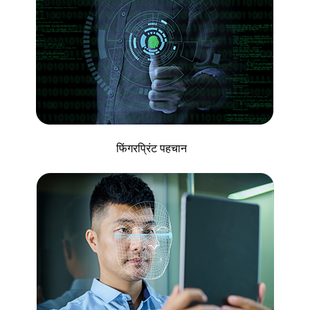
फिंगरप्रिंट पहचान