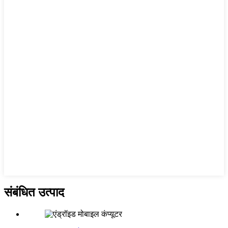
संबंधित उत्पाद