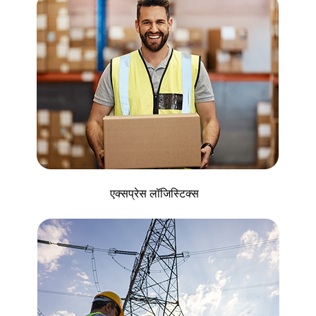
एक्सप्रेस लॉजिस्टिक्स