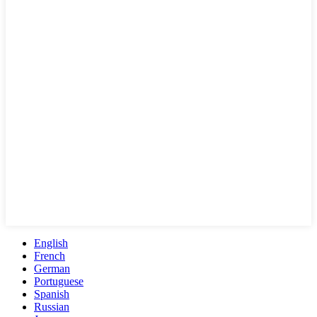
English
French
German
Portuguese
Spanish
Russian