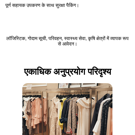
पूर्ण सहायक उपकरण के साथ सुरक्षा पैकिंग।
लॉजिस्टिक, गोदाम सूची, परिवहन, स्वास्थ्य सेवा, कृषि क्षेत्रों में व्यापक रूप
से आवेदन।
एकाधिक अनुप्रयोग परिदृश्य