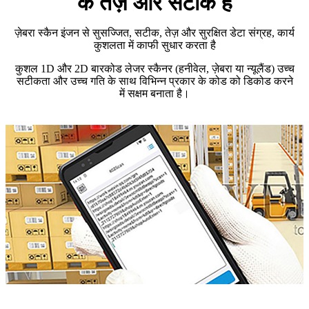
के तेज़ और सटीक है
ज़ेबरा स्कैन इंजन से सुसज्जित, सटीक, तेज़ और सुरक्षित डेटा संग्रह, कार्य
कुशलता में काफी सुधार करता है
कुशल 1D और 2D बारकोड लेजर स्कैनर (हनीवेल, ज़ेबरा या न्यूलैंड) उच्च
सटीकता और उच्च गति के साथ विभिन्न प्रकार के कोड को डिकोड करने
में सक्षम बनाता है।