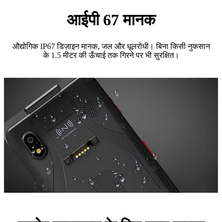
आईपी ​​67 मानक
औद्योगिक IP67 डिज़ाइन मानक, जल और धूलरोधी। बिना किसी नुकसान
के 1.5 मीटर की ऊँचाई तक गिरने पर भी सुरक्षित।