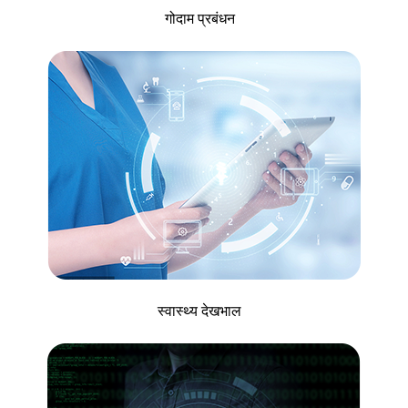
गोदाम प्रबंधन
स्वास्थ्य देखभाल