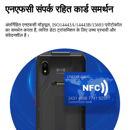
एनएफसी संपर्क रहित कार्ड समर्थन
अंतर्निहित एनएफसी मॉड्यूल, ISO14443A/14443B/15693 प्रोटोकॉल
का समर्थन करता है, त्वरित डेटा ट्रांसमिशन के लिए उच्च प्रभावी और
संवेदनशील है।