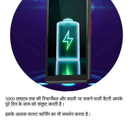
5000 एमएएच तक की रिचार्जेबल और बदली जा सकने वाली बैटरी आपके
पूरे दिन के काम को संतुष्ट करती है।
इसके अलावा फास्ट चार्जिंग का भी समर्थन करता है।