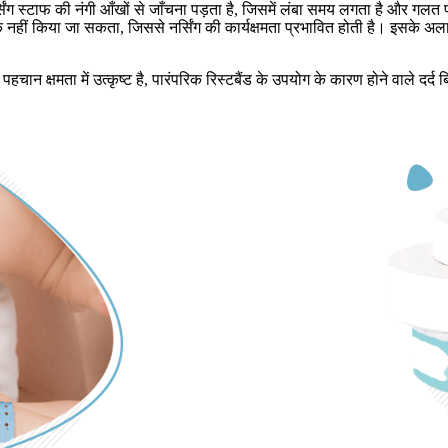
र्सिंग स्टाफ की नंगी आँखों से जाँचना पड़ता है, जिसमें लंबा समय लगता है और गलत 
 नहीं किया जा सकता, जिससे नर्सिंग की कार्यक्षमता प्रभावित होती है। इसके अल
ान क्षमता में उत्कृष्ट है, पारंपरिक रिस्टबैंड के उपयोग के कारण होने वाले दर्द