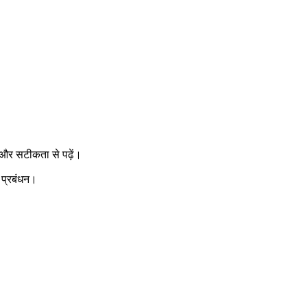
ा और सटीकता से पढ़ें।
 प्रबंधन।