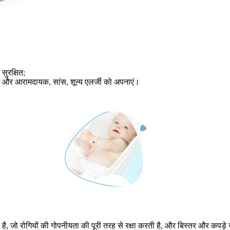
सुरक्षित;
म और आरामदायक, सांस, शून्य एलर्जी को अपनाएं।
, जो रोगियों की गोपनीयता की पूरी तरह से रक्षा करती है, और बिस्तर और कपड़े से