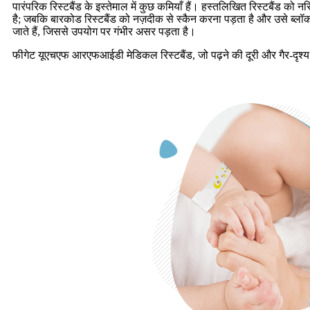
पारंपरिक रिस्टबैंड के इस्तेमाल में कुछ कमियाँ हैं। हस्तलिखित रिस्टबैंड को न
है; जबकि बारकोड रिस्टबैंड को नज़दीक से स्कैन करना पड़ता है और उसे ब्लॉक
जाते हैं, जिससे उपयोग पर गंभीर असर पड़ता है।
फीगेट यूएचएफ आरएफआईडी मेडिकल रिस्टबैंड, जो पढ़ने की दूरी और गैर-दृश्य पहच