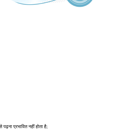
 पढ़ना प्रभावित नहीं होता है;