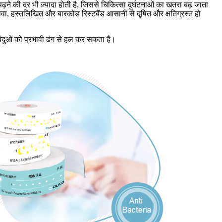
पढ़ने की दर भी ज़्यादा होती है, जिससे चिकित्सा दुर्घटनाओं का खतरा बढ़ जाता
ावा, हस्तलिखित और बारकोड रिस्टबैंड आसानी से दूषित और क्षतिग्रस्त हो
 बिंदुओं को प्रभावी ढंग से हल कर सकता है।