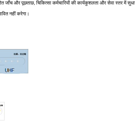
त जाँच और पूछताछ, चिकित्सा कर्मचारियों की कार्यकुशलता और सेवा स्तर में सुध
भावित नहीं करेगा।