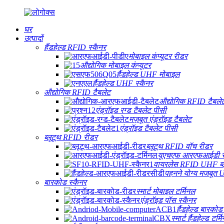
घर
उत्पादों
हैंडहेल्ड RFID स्कैनर
मोबाइल कंप्यूटर रीडर
औद्योगिक मोबाइल कंप्यूटर
हैंडहेल्ड UHF मोबाइल
हैंडहेल्ड UHF स्कैनर
औद्योगिक RFID टैबलेट
औद्योगिक RFID टैबले
एंड्रॉइड रग्ड टैबलेट पीसी
मज़बूत एंड्रॉइड टैबलेट
एंड्रॉइड टैबलेट पीसी
ब्लूटूथ RFID रीडर
ब्लूटूथ RFID वॉच रीडर
यूएचएफ आरएफआईडी स
वायरलेस RFID UHF ब्लू
पहनने योग्य मजबूत
बारकोड स्कैनर
स्मार्ट मोबाइल टर्मिनल
एंड्रॉइड पॉस स्कैनर
हैंडहेल्ड बारकोड
स्मार्ट हैंडहेल्ड टर्म