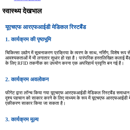
स्वास्थ्य देखभाल
यूएचएफ आरएफआईडी मेडिकल रिस्टबैंड
1. कार्यक्रम की पृष्ठभूमि
चिकित्सा उद्योग में सूचनाकरण प्रक्रिया के त्वरण के साथ, नर्सिंग, विशेष रूप 
आवश्यकताओं में भी लगातार सुधार हो रहा है। पारंपरिक हस्तलिखित कलाई ब
के लिए RFID तकनीक का उपयोग करना एक अपरिहार्य प्रवृत्ति बन गई है।
2. कार्यक्रम अवलोकन
फीगेट द्वारा लॉन्च किया गया यूएचएफ आरएफआईडी मेडिकल रिस्टबैंड समाधान 
दृश्य पहचान को साकार करने के लिए माध्यम के रूप में यूएचएफ आरएफआईडी 
एकीकरण साकार किया जा सकता है।
3. कार्यक्रम मूल्य