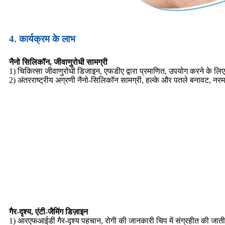
4. कार्यक्रम के लाभ
नैनो सिलिकॉन, जीवाणुरोधी सामग्री
1) चिकित्सा जीवाणुरोधी डिजाइन, एफडीए द्वारा प्रमाणित, उपयोग करने के लिए 
2) अंतरराष्ट्रीय अग्रणी नैनो-सिलिकॉन सामग्री, हल्के और पतले बनावट, नर
गैर-दृश्य, एंटी-जैमिंग डिज़ाइन
1) आरएफआईडी गैर-दृश्य पहचान, रोगी की जानकारी चिप में संग्रहीत की जाती है