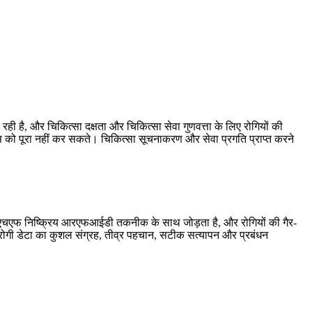
े रही है, और चिकित्सा दक्षता और चिकित्सा सेवा गुणवत्ता के लिए रोगियों की
को पूरा नहीं कर सकते। चिकित्सा सूचनाकरण और सेवा प्रगति प्राप्त करने
यूएचएफ निष्क्रिय आरएफआईडी तकनीक के साथ जोड़ता है, और रोगियों की गैर-
 रोगी डेटा का कुशल संग्रह, तीव्र पहचान, सटीक सत्यापन और प्रबंधन