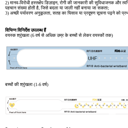
2) मानव-विरोधी हस्तक्षेप डिज़ाइन, रोगी की जानकारी की सुविधाजनक और त्वरि
पहचान संख्या होती है, जिसे बदला या जाली नहीं बनाया जा सकता;
3) अच्छी पर्यावरण अनुकूलता, सतह का घिसाव या प्रदूषण सूचना पढ़ने को प्र
विभिन्न विनिर्देश उपलब्ध हैं
वयस्क श्रृंखला (6 वर्ष से अधिक उम्र के बच्चों से लेकर वयस्कों तक)
बच्चों की श्रृंखला (1-6 वर्ष)