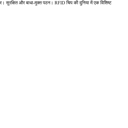
ार। सुरक्षित और बाधा-मुक्त पठन। RFID चिप की दुनिया में एक विशिष्ट