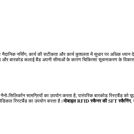
से नैदानिक ​​नर्सिंग, कार्य की सटीकता और कार्य कुशलता में सुधार पर अधिक ध्यान द
ैंड और बारकोड कलाई बैंड अपनी सीमाओं के कारण चिकित्सा सूचनाकरण के विकास 
नैनो-सिलिकॉन सामग्रियों का उपयोग करता है, पारंपरिक बारकोड रिस्टबैंड को 
मेडिकल रिस्टबैंड का उपयोग करता है।
मोबाइल RFID स्कैनर की SFT स्कैनिंग
,